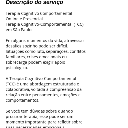
Descrição do serviço
Terapia Cognitivo Comportamental
Online e Presencial.
Terapia Cognitivo-Comportamental (TCC)
em São Paulo
Em alguns momentos da vida, atravessar
desafios sozinho pode ser difícil.
Situações como luto, separações, conflitos
familiares, crises emocionais ou
sobrecarga podem exigir apoio
psicológico.
A Terapia Cognitivo-Comportamental
(TCC) é uma abordagem estruturada e
colaborativa, voltada à compreensão da
relação entre pensamentos, emoções e
comportamentos.
Se você tem dúvidas sobre quando
procurar terapia, esse pode ser um
momento importante para refletir sobre
suas necessidades emocionais.