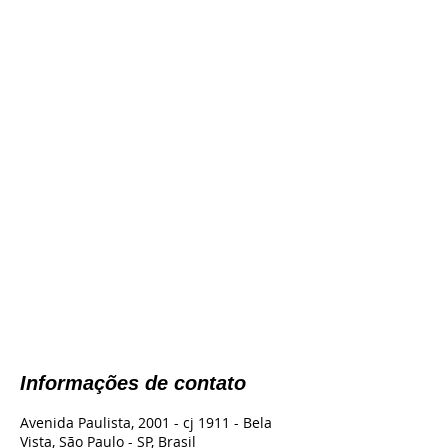
Informações de contato
Avenida Paulista, 2001 - cj 1911 - Bela
Vista, São Paulo - SP, Brasil