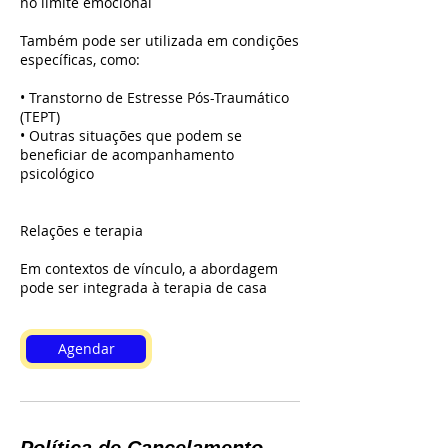
no limite emocional
Também pode ser utilizada em condições
específicas, como:
• Transtorno de Estresse Pós-Traumático
(TEPT)
• Outras situações que podem se
beneficiar de acompanhamento
psicológico
Relações e terapia
Em contextos de vínculo, a abordagem
pode ser integrada à terapia de casa
Agendar