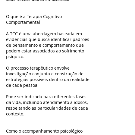
O que é a Terapia Cognitivo-
Comportamental
A TCC é uma abordagem baseada em
evidências que busca identificar padrões
de pensamento e comportamento que
podem estar associados ao sofrimento
psíquico.
O processo terapêutico envolve
investigação conjunta e construção de
estratégias possíveis dentro da realidade
de cada pessoa.
Pode ser indicada para diferentes fases
da vida, incluindo atendimento a idosos,
respeitando as particularidades de cada
contexto.
Como o acompanhamento psicológico