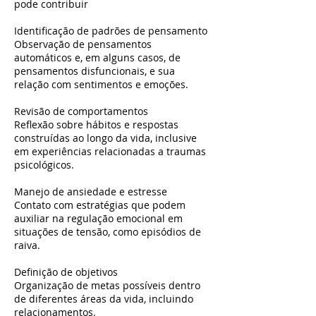
pode contribuir
Identificação de padrões de pensamento
Observação de pensamentos
automáticos e, em alguns casos, de
pensamentos disfuncionais, e sua
relação com sentimentos e emoções.
Revisão de comportamentos
Reflexão sobre hábitos e respostas
construídas ao longo da vida, inclusive
em experiências relacionadas a traumas
psicológicos.
Manejo de ansiedade e estresse
Contato com estratégias que podem
auxiliar na regulação emocional em
situações de tensão, como episódios de
raiva.
Definição de objetivos
Organização de metas possíveis dentro
de diferentes áreas da vida, incluindo
relacionamentos.