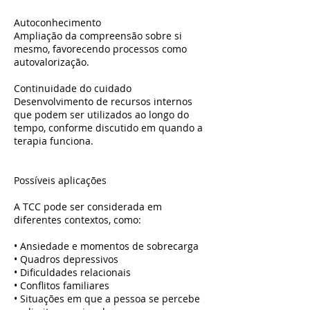
Autoconhecimento
Ampliação da compreensão sobre si
mesmo, favorecendo processos como
autovalorização.
Continuidade do cuidado
Desenvolvimento de recursos internos
que podem ser utilizados ao longo do
tempo, conforme discutido em quando a
terapia funciona.
Possíveis aplicações
A TCC pode ser considerada em
diferentes contextos, como:
• Ansiedade e momentos de sobrecarga
• Quadros depressivos
• Dificuldades relacionais
• Conflitos familiares
• Situações em que a pessoa se percebe