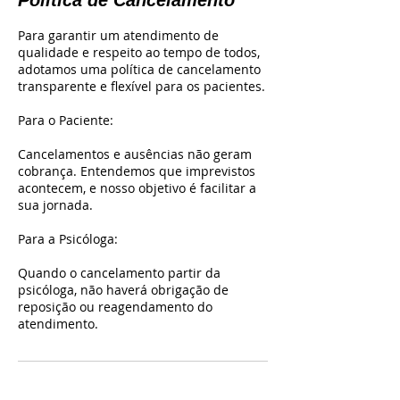
Política de Cancelamento
Para garantir um atendimento de
qualidade e respeito ao tempo de todos,
adotamos uma política de cancelamento
transparente e flexível para os pacientes.
Para o Paciente:
Cancelamentos e ausências não geram
cobrança. Entendemos que imprevistos
acontecem, e nosso objetivo é facilitar a
sua jornada.
Para a Psicóloga:
Quando o cancelamento partir da
psicóloga, não haverá obrigação de
reposição ou reagendamento do
atendimento.