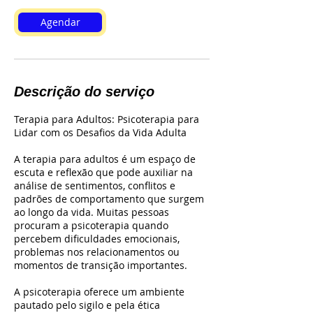
Agendar
Descrição do serviço
Terapia para Adultos: Psicoterapia para
Lidar com os Desafios da Vida Adulta
A terapia para adultos é um espaço de
escuta e reflexão que pode auxiliar na
análise de sentimentos, conflitos e
padrões de comportamento que surgem
ao longo da vida. Muitas pessoas
procuram a psicoterapia quando
percebem dificuldades emocionais,
problemas nos relacionamentos ou
momentos de transição importantes.
A psicoterapia oferece um ambiente
pautado pelo sigilo e pela ética