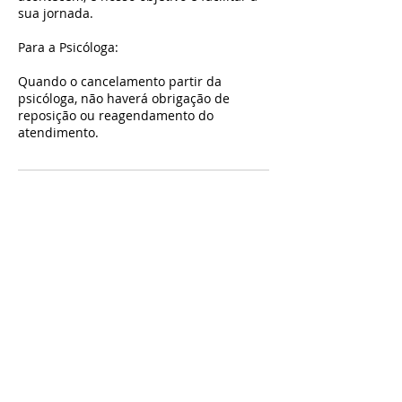
sua jornada.
Para a Psicóloga:
Quando o cancelamento partir da
psicóloga, não haverá obrigação de
reposição ou reagendamento do
atendimento.