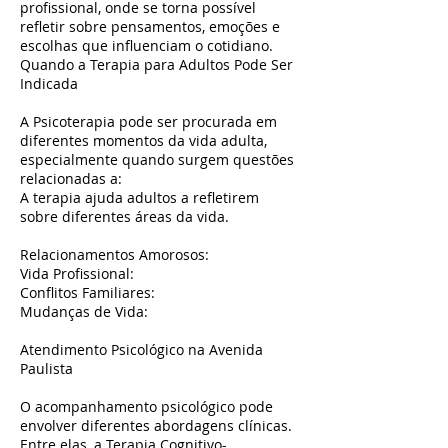
profissional, onde se torna possível
refletir sobre pensamentos, emoções e
escolhas que influenciam o cotidiano.
Quando a Terapia para Adultos Pode Ser
Indicada
A Psicoterapia pode ser procurada em
diferentes momentos da vida adulta,
especialmente quando surgem questões
relacionadas a:
A terapia ajuda adultos a refletirem
sobre diferentes áreas da vida.
Relacionamentos Amorosos:
Vida Profissional:
Conflitos Familiares:
Mudanças de Vida:
Atendimento Psicológico na Avenida
Paulista
O acompanhamento psicológico pode
envolver diferentes abordagens clínicas.
Entre elas, a Terapia Cognitivo-