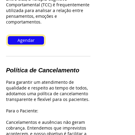
Comportamental (TCC) é frequentemente
utilizada para analisar a relação entre
pensamentos, emoções e
comportamentos.
Agendar
Política de Cancelamento
Para garantir um atendimento de
qualidade e respeito ao tempo de todos,
adotamos uma política de cancelamento
transparente e flexível para os pacientes.
Para o Paciente:
Cancelamentos e ausências não geram
cobrança. Entendemos que imprevistos
acontecem, e nosso objetivo é facilitar a