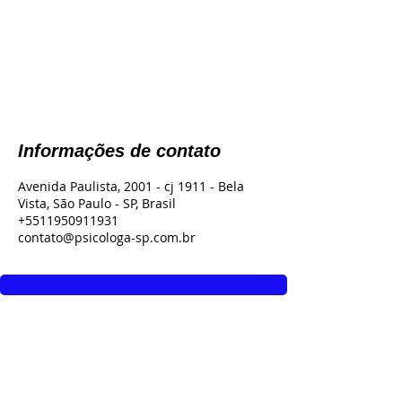
Informações de contato
Avenida Paulista, 2001 - cj 1911 - Bela
Vista, São Paulo - SP, Brasil
+5511950911931
contato@psicologa-sp.com.br