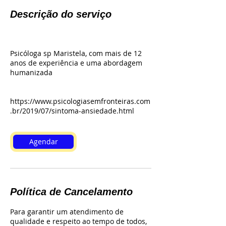
Descrição do serviço
Psicóloga sp Maristela, com mais de 12
anos de experiência e uma abordagem
humanizada
https://www.psicologiasemfronteiras.com
.br/2019/07/sintoma-ansiedade.html
Agendar
Política de Cancelamento
Para garantir um atendimento de
qualidade e respeito ao tempo de todos,