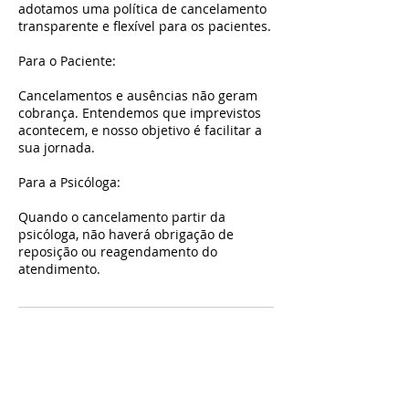
adotamos uma política de cancelamento
transparente e flexível para os pacientes.
Para o Paciente:
Cancelamentos e ausências não geram
cobrança. Entendemos que imprevistos
acontecem, e nosso objetivo é facilitar a
sua jornada.
Para a Psicóloga:
Quando o cancelamento partir da
psicóloga, não haverá obrigação de
reposição ou reagendamento do
atendimento.