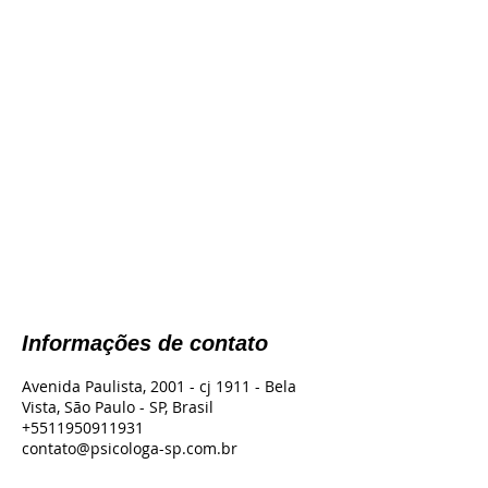
Informações de contato
Avenida Paulista, 2001 - cj 1911 - Bela
Vista, São Paulo - SP, Brasil
+5511950911931
contato@psicologa-sp.com.br