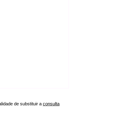
idade de substituir a
consulta