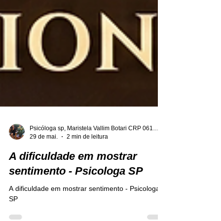
Psicóloga sp, Maristela Vallim Botari CRP 06121677
29 de mai.
2 min de leitura
A dificuldade em mostrar
sentimento - Psicologa SP