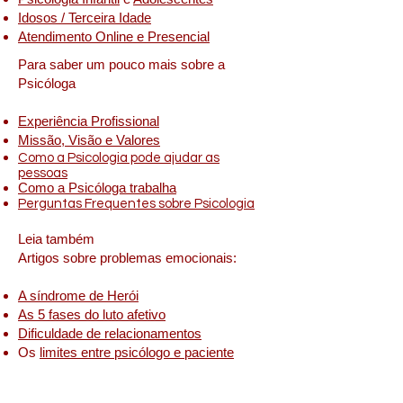
Idosos / Terceira Idade
Atendimento Online e Presencial
Para saber um pouco mais sobre a
Psicóloga
Experiência Profissional
Missão, Visão e Valores
Como a Psicologia pode ajudar as
pessoas
Como a Psicóloga trabalha
Perguntas Frequentes sobre Psicologia
Leia também
Artigos sobre problemas emocionais:
A síndrome de Herói
As 5 fases do luto afetivo
Dificuldade de relacionamentos
Os
limites entre psicólogo e paciente