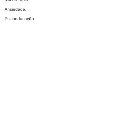
Ansiedade,
Psicoeducação