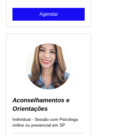
brasileiros
Agendar
Aconselhamentos e
Orientações
Individual - Sessão com Psicóloga
online ou presencial em SP