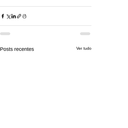
Ver tudo
Posts recentes