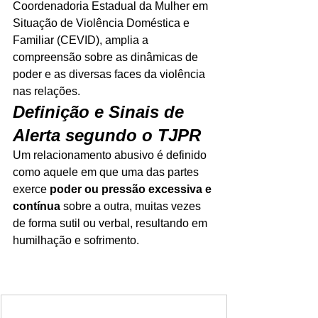
Coordenadoria Estadual da Mulher em 
Situação de Violência Doméstica e 
Familiar (CEVID), amplia a 
compreensão sobre as dinâmicas de 
poder e as diversas faces da violência 
nas relações.
Definição e Sinais de 
Alerta segundo o TJPR
Um relacionamento abusivo é definido 
como aquele em que uma das partes 
exerce 
poder ou pressão excessiva e 
contínua
 sobre a outra, muitas vezes 
de forma sutil ou verbal, resultando em 
humilhação e sofrimento.