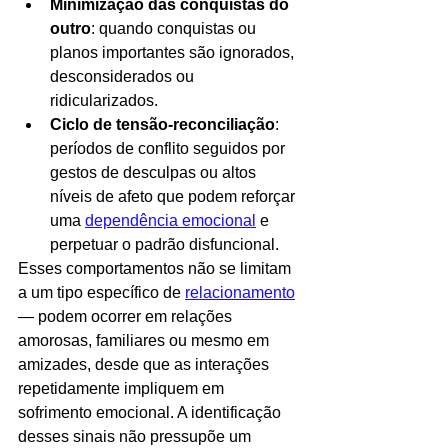
Minimização das conquistas do 
outro
: quando conquistas ou 
planos importantes são ignorados, 
desconsiderados ou 
ridicularizados.
Ciclo de tensão‑reconciliação
: 
períodos de conflito seguidos por 
gestos de desculpas ou altos 
níveis de afeto que podem reforçar 
uma 
dependência emocional
 e 
perpetuar o padrão disfuncional.
Esses comportamentos não se limitam 
a um tipo específico de 
relacionamento
— podem ocorrer em relações 
amorosas, familiares ou mesmo em 
amizades, desde que as interações 
repetidamente impliquem em 
sofrimento emocional. A identificação 
desses sinais não pressupõe um 