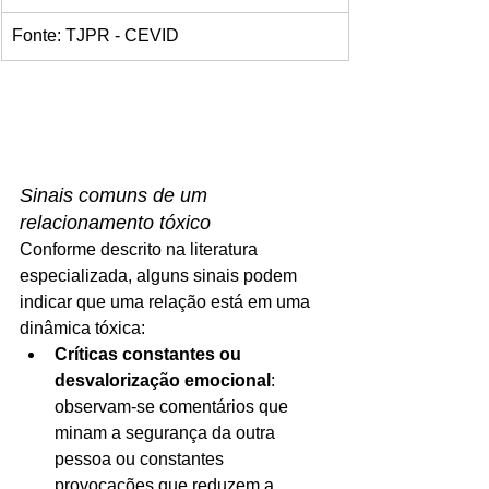
Fonte: TJPR - CEVID
Sinais comuns de um 
relacionamento tóxico
Conforme descrito na literatura 
especializada, alguns sinais podem 
indicar que uma relação está em uma 
dinâmica tóxica:
Críticas constantes ou 
desvalorização emocional
: 
observam‑se comentários que 
minam a segurança da outra 
pessoa ou constantes 
provocações que reduzem a 