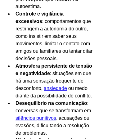
autoestima.
Controle e vigilância 
excessivos
: comportamentos que 
restringem a autonomia do outro, 
como insistir em saber seus 
movimentos, limitar o contato com 
amigos ou familiares ou tentar ditar 
decisões pessoais.
Atmosfera persistente de tensão 
e negatividade
: situações em que 
há uma sensação frequente de 
desconforto, 
ansiedade
 ou medo 
diante da possibilidade de conflito.
Desequilíbrio na comunicação
: 
conversas que se transformam em 
silêncios punitivos
, acusações ou 
evasões, dificultando a resolução 
de problemas.