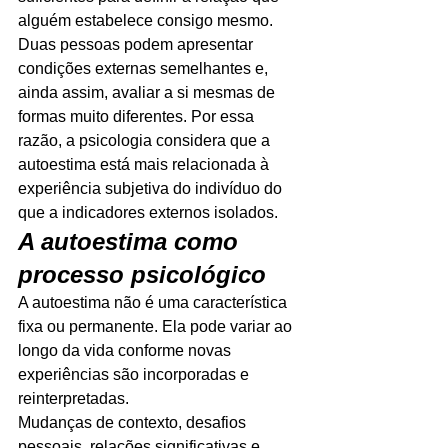
alguém estabelece consigo mesmo.
Duas pessoas podem apresentar 
condições externas semelhantes e, 
ainda assim, avaliar a si mesmas de 
formas muito diferentes. Por essa 
razão, a psicologia considera que a 
autoestima está mais relacionada à 
experiência subjetiva do indivíduo do 
que a indicadores externos isolados.
A autoestima como 
processo psicológico
A autoestima não é uma característica 
fixa ou permanente. Ela pode variar ao 
longo da vida conforme novas 
experiências são incorporadas e 
reinterpretadas.
Mudanças de contexto, desafios 
pessoais, relações significativas e 