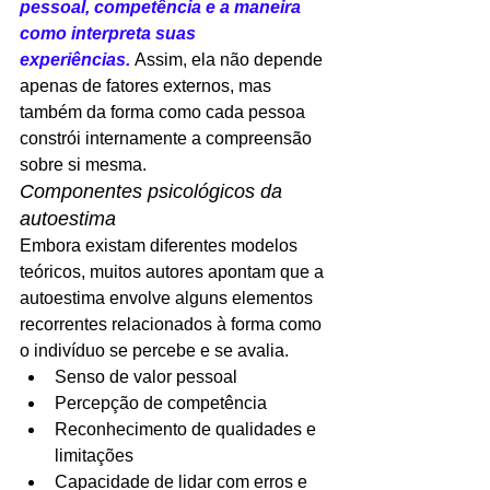
pessoal, competência e a maneira 
como interpreta suas 
experiências.
 Assim, ela não depende 
apenas de fatores externos, mas 
também da forma como cada pessoa 
constrói internamente a compreensão 
sobre si mesma.
Componentes psicológicos da 
autoestima
Embora existam diferentes modelos 
teóricos, muitos autores apontam que a 
autoestima envolve alguns elementos 
recorrentes relacionados à forma como 
o indivíduo se percebe e se avalia.
Senso de valor pessoal
Percepção de competência
Reconhecimento de qualidades e 
limitações
Capacidade de lidar com erros e 