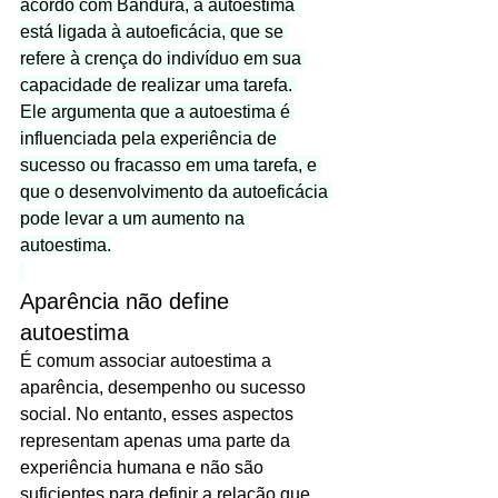
acordo com Bandura, a autoestima 
está ligada à autoeficácia, que se 
refere à crença do indivíduo em sua 
capacidade de realizar uma tarefa. 
Ele argumenta que a autoestima é 
influenciada pela experiência de 
sucesso ou fracasso em uma tarefa, e 
que o desenvolvimento da autoeficácia 
pode levar a um aumento na 
autoestima.
Aparência não define 
autoestima
É comum associar autoestima a 
aparência, desempenho ou sucesso 
social. No entanto, esses aspectos 
representam apenas uma parte da 
experiência humana e não são 
suficientes para definir a relação que 