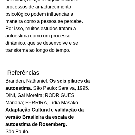
processos de amadurecimento 
psicológico podem influenciar a 
maneira como a pessoa se percebe.
Por isso, muitos estudos tratam a 
autoestima como um processo 
dinâmico, que se desenvolve e se 
transforma ao longo do tempo.
 Referências
Branden, Nathaniel. 
Os seis pilares da 
autoestima
. São Paulo: Saraiva, 1995. 
DINI, Gal Moreira; RODRIGUES, 
Mariana; FERRIRA, Lidia Masako.
Adaptação Cultural e validação da 
versão Brasileira da escala de 
autoestima de Rosemberg.
São Paulo.