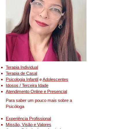
Terapia Individual
Terapia de Casal
Psicologia Infantil
e
Adolescentes
Idosos / Terceira Idade
Atendimento Online e Presencial
Para saber um pouco mais sobre a
Psicóloga
Experiência Profissional
Missão, Visão e Valores