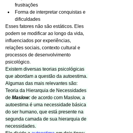
frustrações
Forma de interpretar conquistas e 
dificuldades
Esses fatores não são estáticos. Eles 
podem se modificar ao longo da vida, 
influenciados por experiências, 
relações sociais, contexto cultural e 
processos de desenvolvimento 
psicológico. 
Existem diversas teorias psicológicas 
que abordam a questão da autoestima. 
Algumas das mais relevantes são:
Teoria da Hierarquia de Necessidades 
de 
Maslow: 
de acordo com Maslow, a 
autoestima é uma necessidade básica 
do ser humano, que está presente na 
segunda camada de sua hierarquia de 
necessidades. 