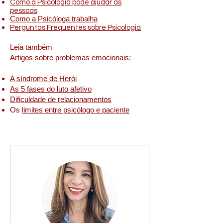
Como a Psicologia pode ajudar as
pessoas
Como a Psicóloga trabalha
Perguntas Frequentes sobre Psicologia
Leia também
Artigos sobre problemas emocionais:
A síndrome de Herói
As 5 fases do luto afetivo
Dificuldade de relacionamentos
Os
limites entre psicólogo e paciente