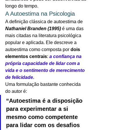
longo do tempo. 
A Autoestima na Psicologia
A definição clássica de autoestima de 
Nathaniel Branden (1995)
 é uma das 
mais citadas na literatura psicológica 
popular e aplicada. Ele descreve a 
autoestima como composta por 
dois 
elementos centrais
: 
a confiança na 
própria capacidade de lidar com a 
vida e o sentimento de merecimento 
de felicidade.
Uma formulação bastante conhecida 
do autor é:
“Autoestima é a disposição 
para experimentar a si 
mesmo como competente 
para lidar com os desafios 