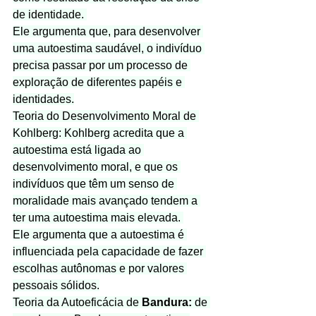
de identidade. 
Ele argumenta que, para desenvolver 
uma autoestima saudável, o indivíduo 
precisa passar por um processo de 
exploração de diferentes papéis e 
identidades.
Teoria do Desenvolvimento Moral de 
Kohlberg: Kohlberg acredita que a 
autoestima está ligada ao 
desenvolvimento moral, e que os 
indivíduos que têm um senso de 
moralidade mais avançado tendem a 
ter uma autoestima mais elevada. 
Ele argumenta que a autoestima é 
influenciada pela capacidade de fazer 
escolhas autônomas e por valores 
pessoais sólidos.
Teoria da Autoeficácia de 
Bandura:
 de 