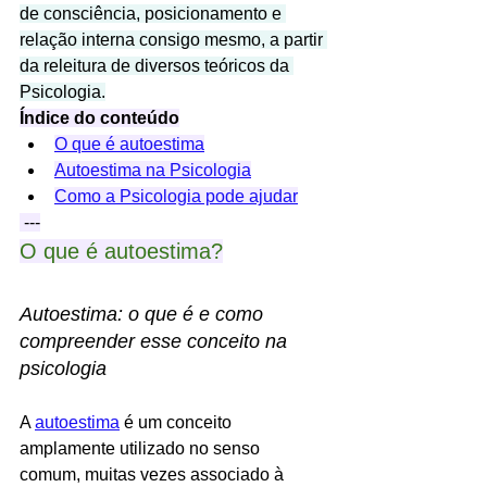
de consciência, posicionamento e 
relação interna consigo mesmo, a partir 
da releitura de diversos teóricos da 
Psicologia.
Índice do conteúdo
O que é autoestima
Autoestima na Psicologia
Como a Psicologia pode ajudar
 ---
O que é autoestima?
Autoestima: o que é e como 
compreender esse conceito na 
psicologia
A 
autoestima
 é um conceito 
amplamente utilizado no senso 
comum, muitas vezes associado à 