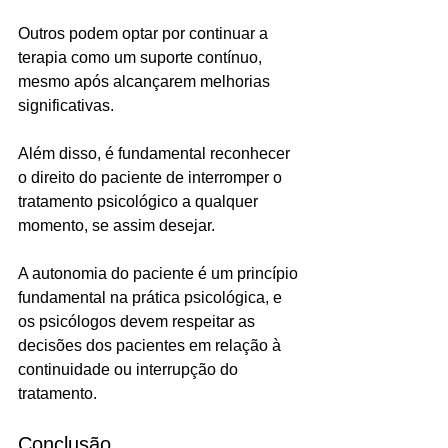
Outros podem optar por continuar a 
terapia como um suporte contínuo, 
mesmo após alcançarem melhorias 
significativas.
Além disso, é fundamental reconhecer 
o direito do paciente de interromper o 
tratamento psicológico a qualquer 
momento, se assim desejar. 
A autonomia do paciente é um princípio 
fundamental na prática psicológica, e 
os psicólogos devem respeitar as 
decisões dos pacientes em relação à 
continuidade ou interrupção do 
tratamento.
Conclusão