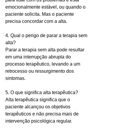
emocionalmente estável, ou quando o 
paciente solicita. 
Mas o paciente 
precisa concordar com a alta.
4. 
Qual o perigo de parar a terapia sem 
alta?
Parar a terapia sem alta pode resultar 
em uma interrupção abrupta do 
processo terapêutico, levando a um 
retrocesso ou ressurgimento dos 
sintomas.
5. 
O que significa alta terapêutica?
Alta terapêutica significa que o 
paciente alcançou os objetivos 
terapêuticos e não precisa mais de 
intervenção psicológica regular.