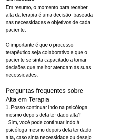
Em resumo, o momento para receber 
alta da terapia é uma decisão  baseada 
nas necessidades e objetivos de cada 
paciente. 
O importante é que o processo 
terapêutico seja colaborativo e que o 
paciente se sinta capacitado a tomar 
decisões que melhor atendam às suas 
necessidades.
Perguntas frequentes sobre 
Alta em Terapia
1. 
Posso continuar indo na psicóloga 
mesmo depois dela ter dado alta?
 Sim,
 você pode continuar indo à 
psicóloga mesmo depois dela ter dado 
alta, caso sinta necessidade ou desejo 