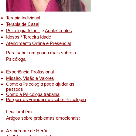
Terapia Individual
Terapia de Casal
Psicologia Infantil
e
Adolescentes
Idosos / Terceira Idade
Atendimento Online e Presencial
Para saber um pouco mais sobre a
Psicóloga
Experiência Profissional
Missão, Visão e Valores
Como a Psicologia pode ajudar as
pessoas
Como a Psicóloga trabalha
Perguntas Frequentes sobre Psicologia
Leia também
Artigos sobre problemas emocionais:
A síndrome de Herói