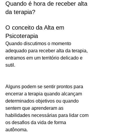
Quando é hora de receber alta 
da terapia?
O conceito da Alta em 
Psicoterapia
Quando discutimos o momento 
adequado para receber alta da terapia, 
entramos em um território delicado e 
sutil. 
Alguns podem se sentir prontos para 
encerrar a terapia quando alcançam 
determinados objetivos ou quando 
sentem que aprenderam as 
habilidades necessárias para lidar com 
os desafios da vida de forma 
autônoma. 