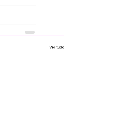
Ver tudo