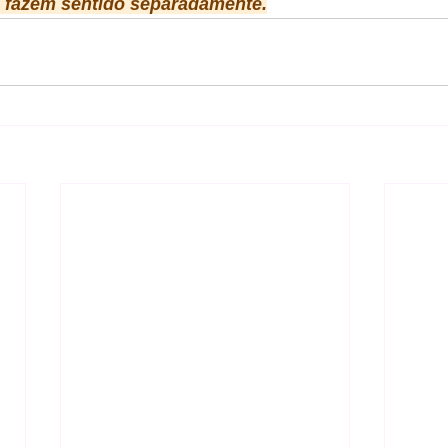
 fazem sentido separadamente.