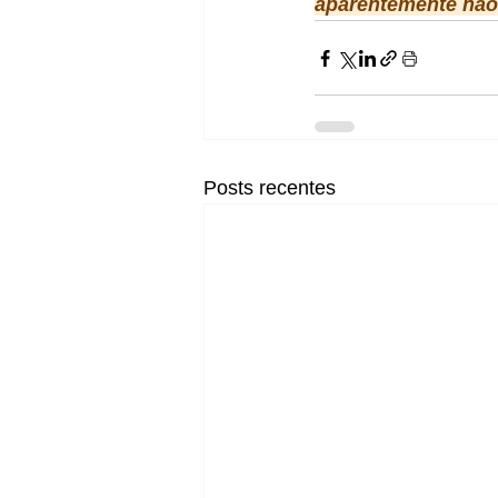
aparentemente não
Posts recentes