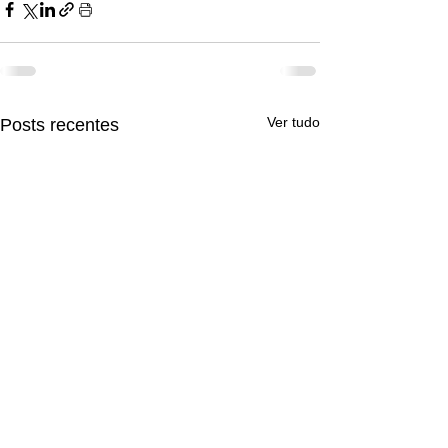
Ver tudo
Posts recentes