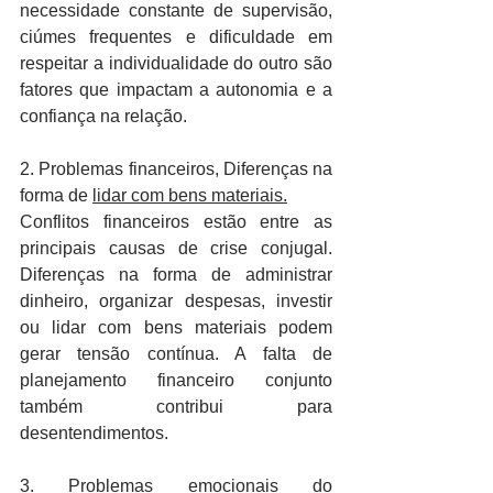
necessidade constante de supervisão, 
ciúmes frequentes e dificuldade em 
respeitar a individualidade do outro são 
fatores que impactam a autonomia e a 
confiança na relação. 
2. Problemas financeiros, Diferenças na 
forma de 
lidar com bens materiais.
Conflitos financeiros estão entre as 
principais causas de crise conjugal. 
Diferenças na forma de administrar 
dinheiro, organizar despesas, investir 
ou lidar com bens materiais podem 
gerar tensão contínua. A falta de 
planejamento financeiro conjunto 
também contribui para 
desentendimentos. 
3. Problemas emocionais do 