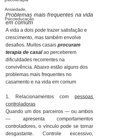
Ansiedade,
Problemas mais frequentes na vida 
Psicoeducação
em comum
A vida a dois pode trazer satisfação e 
crescimento, mas também envolve 
desafios. Muitos casais 
procuram 
terapia de casal 
ao perceberem 
dificuldades recorrentes na 
convivência. Abaixo estão alguns dos 
problemas mais frequentes no 
casamento e na vida em comum
1. Relacionamentos com 
pessoas 
controladoras
Quando um dos parceiros — ou ambos 
— apresenta comportamentos 
controladores, o vínculo pode se tornar 
desgastante. Controle excessivo, 