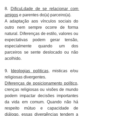
8. 
DificuLdade de se relacionar com 
amigos
 e parentes do(a) parceiro(a).
A adaptação aos vínculos sociais do 
outro nem sempre ocorre de forma 
natural. Diferenças de estilo, valores ou 
expectativas podem gerar tensão, 
especialmente quando um dos 
parceiros se sente deslocado ou não 
acolhido.
9. 
Ideologias politicas
, misticas e/ou 
religiosas divergentes.
Diferenças de posicionamento político
, 
crenças religiosas ou visões de mundo 
podem impactar decisões importantes 
da vida em comum. Quando não há 
respeito mútuo e capacidade de 
diálogo, essas divergências tendem a 