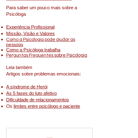
Para saber um pouco mais sobre a
Psicóloga
Experiência Profissional
Missão, Visão e Valores
Como a Psicologia pode ajudar as
pessoas
Como a Psicóloga trabalha
Perguntas Frequentes sobre Psicologia
Leia também
Artigos sobre problemas emocionais:
A síndrome de Herói
As 5 fases do luto afetivo
Dificuldade de relacionamentos
Os
limites entre psicólogo e paciente