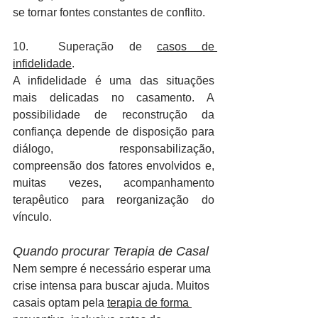
se tornar fontes constantes de conflito. 
10.  Superação de 
casos de 
infidelidade
. 
A infidelidade é uma das situações 
mais delicadas no casamento. A 
possibilidade de reconstrução da 
confiança depende de disposição para 
diálogo, responsabilização, 
compreensão dos fatores envolvidos e, 
muitas vezes, acompanhamento 
terapêutico para reorganização do 
vínculo. 
Quando procurar Terapia de Casal
Nem sempre é necessário esperar uma 
crise intensa para buscar ajuda. Muitos 
casais optam pela 
terapia de forma 