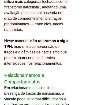
utiliza mais categorias fechadas como 
“transtorno narcisista”, adotando uma 
avaliação dimensional baseada em 
grau de comprometimento e traços 
predominantes — entre eles, traços 
narcisistas.
Neste material, 
não utilizamos a sigla 
TPN
, mas sim a compreensão de 
traços e dinâmicas de narcisismo que 
podem aparecer em diferentes 
intensidades nos relacionamentos. 
Relacionamentos e 
Comportamentos
Em relacionamentos com forte 
presença de traços de narcisismo, o 
vínculo pode se tornar difícil devido a 
padrões recorrentes de desvalorização 