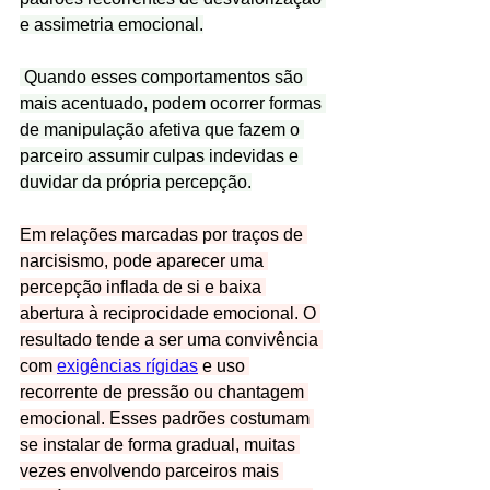
e assimetria emocional.
 Quando esses comportamentos são 
mais acentuado, podem ocorrer formas 
de manipulação afetiva que fazem o 
parceiro assumir culpas indevidas e 
duvidar da própria percepção.
Em relações marcadas por traços de 
narcisismo, pode aparecer uma 
percepção inflada de si e baixa 
abertura à reciprocidade emocional. O 
resultado tende a ser uma convivência 
com 
exigências rígidas
 e uso 
recorrente de pressão ou chantagem 
emocional. Esses padrões costumam 
se instalar de forma gradual, muitas 
vezes envolvendo parceiros mais 