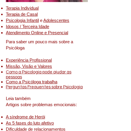
Terapia Individual
Terapia de Casal
Psicologia Infantil
e
Adolescentes
Idosos / Terceira Idade
Atendimento Online e Presencial
Para saber um pouco mais sobre a
Psicóloga
Experiência Profissional
Missão, Visão e Valores
Como a Psicologia pode ajudar as
pessoas
Como a Psicóloga trabalha
Perguntas Frequentes sobre Psicologia
Leia também
Artigos sobre problemas emocionais:
A síndrome de Herói
As 5 fases do luto afetivo
Dificuldade de relacionamentos