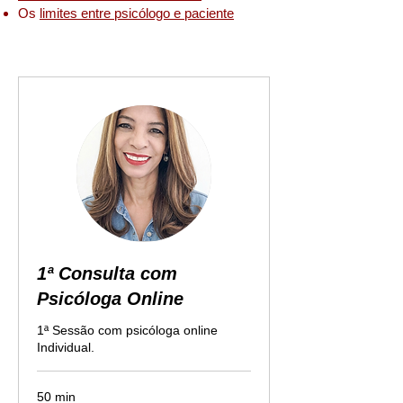
Os
limites entre psicólogo e paciente
1ª Consulta com
Psicóloga Online
1ª Sessão com psicóloga online
Individual.
50 min