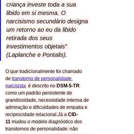
criança investe toda a sua 
libido em si mesma. O 
narcisismo secundário designa 
um retorno ao eu da libido 
retirada dos seus 
investimentos objetais” 
(Laplanche e Pontalis).
O que tradicionalmente foi chamado 
de 
transtorno de personalidade 
narcisista
  é descrito no 
DSM-5-TR
como um padrão persistente de 
grandiosidade, necessidade intensa de 
admiração e dificuldades de empatia e 
reciprocidade relacional.Já a 
CID-
11
 mudou o modelo diagnóstico dos 
transtornos de personalidade: não 