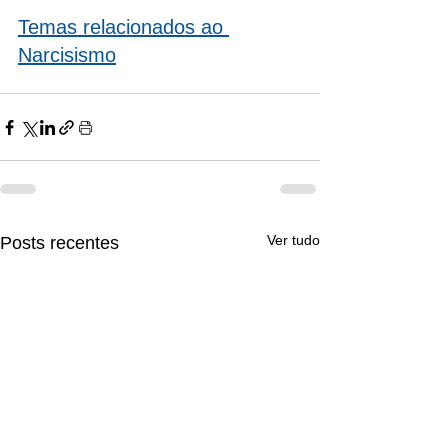
Temas relacionados ao 
Narcisismo
Ver tudo
Posts recentes