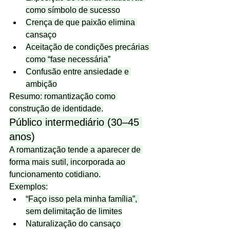
como símbolo de sucesso
Crença de que paixão elimina 
cansaço
Aceitação de condições precárias 
como “fase necessária”
Confusão entre ansiedade e 
ambição
Resumo: romantização como 
construção de identidade.
Público intermediário (30–45 
anos)
A romantização tende a aparecer de 
forma mais sutil, incorporada ao 
funcionamento cotidiano.
Exemplos:
“Faço isso pela minha família”, 
sem delimitação de limites
Naturalização do cansaço 