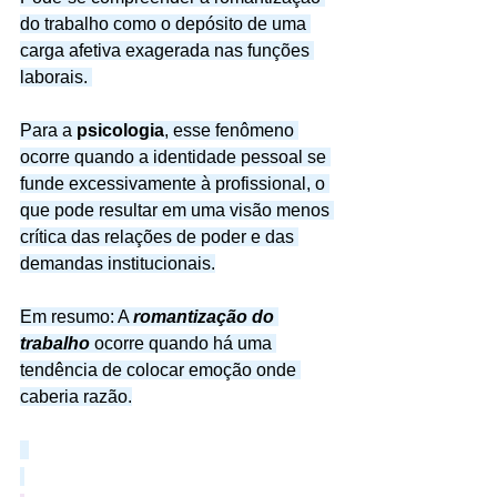
do trabalho como o depósito de uma 
carga afetiva exagerada nas funções 
laborais. 
Para a 
psicologia
, esse fenômeno 
ocorre quando a identidade pessoal se 
funde excessivamente à profissional, o 
que pode resultar em uma visão menos 
crítica das relações de poder e das 
demandas institucionais.
Em resumo: A 
romantização do 
trabalho 
ocorre quando há uma 
tendência de colocar emoção onde 
caberia razão.