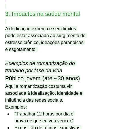
3. Impactos na saúde mental
A dedicação extrema e sem limites 
pode estar associada ao surgimento de 
estresse crônico, ideações paranoicas 
e esgotamento. 
Exemplos de romantização do 
trabalho por fase da vida
Público jovem (até ~30 anos)
Aqui a romantização costuma vir 
associada à idealização, identidade e 
influência das redes sociais.
Exemplos:
“Trabalhar 12 horas por dia é 
prova de que eu vou vencer.”
Exposição de rotinas exaustivas 