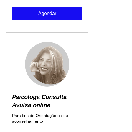
brasileiros
Agendar
Psicóloga Consulta
Avulsa online
Para fins de Orientação e / ou
aconselhamento