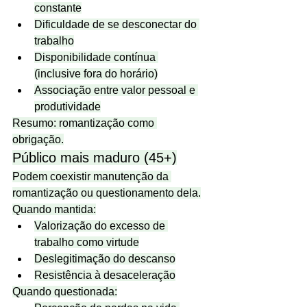
constante
Dificuldade de se desconectar do 
trabalho
Disponibilidade contínua 
(inclusive fora do horário)
Associação entre valor pessoal e 
produtividade
Resumo: romantização como 
obrigação.
Público mais maduro (45+)
Podem coexistir manutenção da 
romantização ou questionamento dela.
Quando mantida:
Valorização do excesso de 
trabalho como virtude
Deslegitimação do descanso
Resistência à desaceleração
Quando questionada: