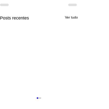
Ver tudo
Posts recentes