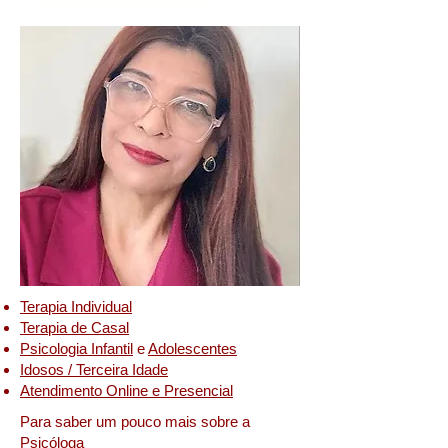
Terapia Individual
Terapia de Casal
Psicologia Infantil
e
Adolescentes
Idosos / Terceira Idade
Atendimento Online e Presencial
Para saber um pouco mais sobre a
Psicóloga