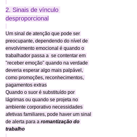
2. Sinais de vínculo 
desproporcional
Um sinal de atenção que pode ser 
preocupante, dependendo do nível de 
envolvimento emocional é quando o 
trabalhador passa a  se contentar em 
"receber emoção" quando na verdade 
deveria esperar algo mais palpável, 
como promoções, reconhecimentos, 
pagamentos extras
Quando o suor é substituído por 
lágrimas ou quando se projeta no 
ambiente corporativo necessidades 
afetivas familiares, pode haver um sinal 
de alerta para a 
romantização do 
trabalho