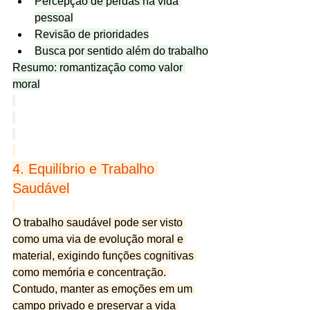
Percepção de perdas na vida 
pessoal
Revisão de prioridades
Busca por sentido além do trabalho
Resumo: romantização como valor 
moral
4. Equilíbrio e Trabalho 
Saudável
O trabalho saudável pode ser visto 
como uma via de evolução moral e 
material, exigindo funções cognitivas 
como memória e concentração. 
Contudo, manter as emoções em um 
campo privado e preservar a vida 