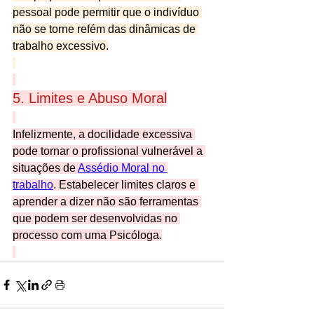
pessoal pode permitir que o indivíduo 
não se torne refém das dinâmicas de 
trabalho excessivo.
5. Limites e Abuso Moral
Infelizmente, a docilidade excessiva 
pode tornar o profissional vulnerável a 
situações de 
Assédio Moral no 
trabalho
. Estabelecer limites claros e 
aprender a dizer não são ferramentas 
que podem ser desenvolvidas no 
processo com uma Psicóloga.