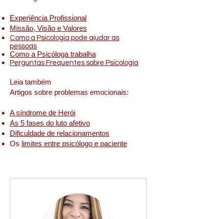
Experiência Profissional
Missão, Visão e Valores
Como a Psicologia pode ajudar as
pessoas
Como a Psicóloga trabalha
Perguntas Frequentes sobre Psicologia
Leia também
Artigos sobre problemas emocionais:
A síndrome de Herói
As 5 fases do luto afetivo
Dificuldade de relacionamentos
Os
limites entre psicólogo e paciente