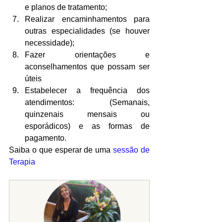
e planos de tratamento;
Realizar encaminhamentos para 
outras especialidades (se houver 
necessidade);
Fazer orientações e 
aconselhamentos que possam ser 
úteis
Estabelecer a frequência dos 
atendimentos: (Semanais, 
quinzenais mensais ou 
esporádicos) e as formas de 
pagamento.
Saiba o que esperar de uma 
sessão de 
Terapia