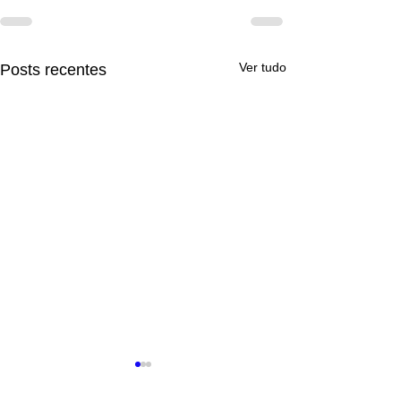
Ver tudo
Posts recentes