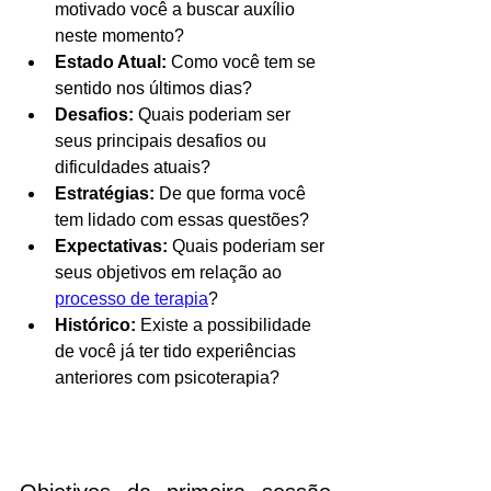
motivado você a buscar auxílio 
neste momento?
Estado Atual:
 Como você tem se 
sentido nos últimos dias?
Desafios:
 Quais poderiam ser 
seus principais desafios ou 
dificuldades atuais?
Estratégias:
 De que forma você 
tem lidado com essas questões?
Expectativas:
 Quais poderiam ser 
seus objetivos em relação ao 
processo de terapia
?
Histórico:
 Existe a possibilidade 
de você já ter tido experiências 
anteriores com psicoterapia?