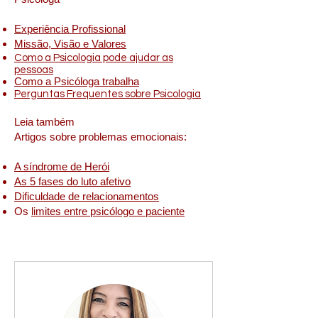
Experiência Profissional
Missão, Visão e Valores
Como a Psicologia pode ajudar as
pessoas
Como a Psicóloga trabalha
Perguntas Frequentes sobre Psicologia
Leia também
Artigos sobre problemas emocionais:
A síndrome de Herói
As 5 fases do luto afetivo
Dificuldade de relacionamentos
Os
limites entre psicólogo e paciente