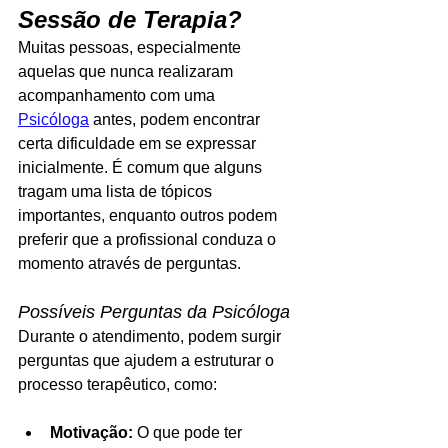
Sessão de Terapia?
Muitas pessoas, especialmente 
aquelas que nunca realizaram 
acompanhamento com uma 
Psicóloga
 antes, podem encontrar 
certa dificuldade em se expressar 
inicialmente. É comum que alguns 
tragam uma lista de tópicos 
importantes, enquanto outros podem 
preferir que a profissional conduza o 
momento através de perguntas.
Possíveis Perguntas da Psicóloga
Durante o atendimento, podem surgir 
perguntas que ajudem a estruturar o 
processo terapêutico, como:
Motivação:
 O que pode ter 