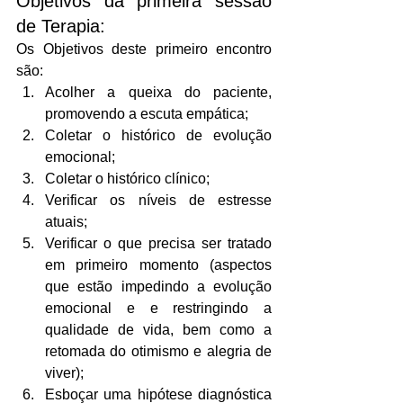
Objetivos da primeira sessão 
de Terapia:
Os Objetivos deste primeiro encontro 
são:
Acolher a queixa do paciente, 
promovendo a escuta empática;
Coletar o histórico de evolução 
emocional;
Coletar o histórico clínico;
Verificar os níveis de estresse 
atuais;
Verificar o que precisa ser tratado 
em primeiro momento (aspectos 
que estão impedindo a evolução 
emocional e e restringindo a 
qualidade de vida, bem como a 
retomada do otimismo e alegria de 
viver);
Esboçar uma hipótese diagnóstica 