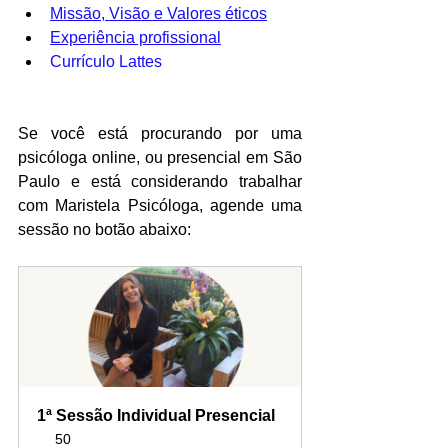
Missão, Visão e Valores éticos
Experiência profissional
Currículo Lattes
Se você está procurando por uma 
psicóloga online, ou presencial em São 
Paulo e está considerando trabalhar 
com Maristela Psicóloga, agende uma 
sessão no botão abaixo:
1ª Sessão Individual Presencial
50