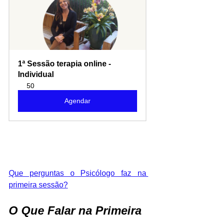
1ª Sessão terapia online - 
Individual
50
Agendar
Que perguntas o Psicólogo faz na 
primeira sessão?
O Que Falar na Primeira 