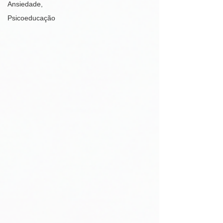
Ansiedade,
Psicoeducação